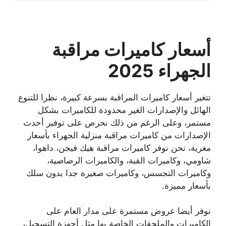
أسعار كاميرات مراقبة
الجهراء 2025
تتغير أسعار كاميرات المراقبة بسرعة كبيرة، نظرا للتنوع
الهائل والإصدارات الغير محدودة للكاميرات بشكل
مستمر، وعلى الرغم من ذلك نحرص على توفير أحدث
الإصدارات من كاميرات مراقبة منزلية الجهراء بأسعار
مغرية، نحن نوفر كاميرات مراقبة هيك فيجن، داهوا،
شاومي، وكاميرات القبة، والكاميرات الرصاصية،
وكاميرات التجسس، وكاميرات صغيرة جدا بدون سلك
بأسعار مميزة.
نوفر أيضا عروض مستمرة على مدار العام على
الكاميرات والملحقات الخاصة بها مثل أجهزة التسجيل،