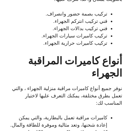
تركيب بصمة حضور وانصراف.
فني تركيب انتركم الجهراء.
فني تركيب بدالات الجهراء.
تركيب كاميرات سيارات الجهراء.
تركيب كاميرات حرارية الجهراء.
أنواع كاميرات المراقبة
الجهراء
نوفر جميع أنواع كاميرات مراقبة منزلية الجهراء ، والتي
تعمل بطرق مختلفة، يمكنك التعرف عليها لاختيار
المناسب لك:
كاميرات مراقبة تعمل بالبطارية، والتي يمكن
إعادة شحنها، وتعد مثالية وموفرة للطاقة والمال.