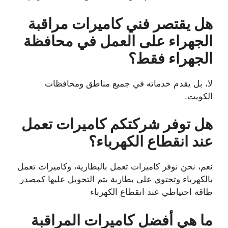
هل يقتصر فني كاميرات مراقبة
الجهراء على العمل في محافظة
الجهراء فقط؟
لا، بل يقدم خدماته في جميع مناطق ومحافظات
الكويت.
هل توفر شركتكم كاميرات تعمل
عند انقطاع الكهرباء؟
نعم، نحن نوفر كاميرات تعمل بالبطارية، وكاميرات تعمل
بالكهرباء وتحتوي على بطارية يتم التحويل عليها كمصدر
طاقة احتياطي عند انقطاع الكهرباء
ما هي أفضل كاميرات المراقبة