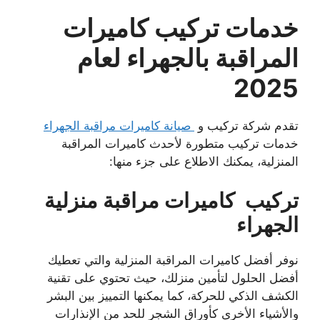
خدمات تركيب كاميرات
المراقبة بالجهراء لعام
2025
تقدم شركة تركيب و
صيانة كاميرات مراقبة الجهراء
خدمات تركيب متطورة لأحدث كاميرات المراقبة
المنزلية، يمكنك الاطلاع على جزء منها:
تركيب كاميرات مراقبة منزلية
الجهراء
نوفر أفضل كاميرات المراقبة المنزلية والتي تعطيك
أفضل الحلول لتأمين منزلك، حيث تحتوي على تقنية
الكشف الذكي للحركة، كما يمكنها التمييز بين البشر
والأشياء الأخرى كأوراق الشجر للحد من الإنذارات