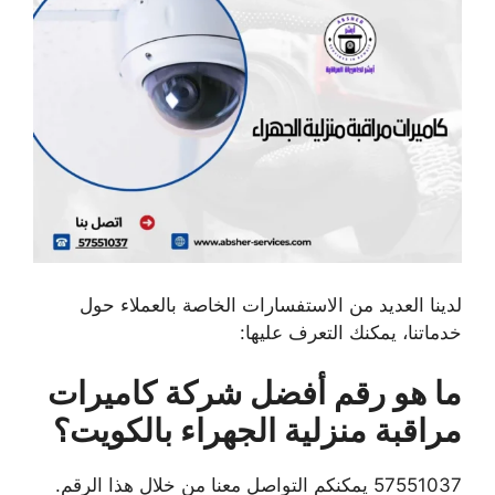
لدينا العديد من الاستفسارات الخاصة بالعملاء حول
خدماتنا، يمكنك التعرف عليها:
ما هو رقم أفضل شركة كاميرات
مراقبة منزلية الجهراء بالكويت؟
57551037 يمكنكم التواصل معنا من خلال هذا الرقم.