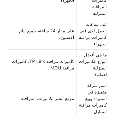
كاميرات
الجهراء
المراقبة
المنزلية
عدد ساعات
العمل لدى فني
على مدار 24 ساعة، جميع ايام
كاميرات مراقبة
الاسبوع.
الجهراء
ما هي أفضل
أنواع الكاميرات
كاميرات مراقبة TP Link، كاميرات
المنزلية
مراقبة IMOU.
لديكم؟
اسم شركة
متميزة في
استيراد وبيع
موقع أبشر لكاميرات المراقبة
كاميرات مراقبة
المنازل