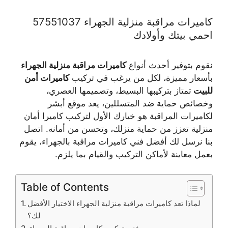
كاميرات مراقبة منزلية الجهراء 57551037
احمي بيتك وأولادك
نقوم بتوفير أحدث أنواع
كاميرات مراقبة منزلية الجهراء
بأسعار مميزة، لكل من يرغب في تركيب
كاميرات أمن
للبيت
تمتاز بتركيبها البسيط، وتصميمها العصري،
وخصائص حماية ضد المتسللين، يعد موقع أبشر
لكاميرات المراقبة هو خيارك الأول لتركيب كاميرا أمان
منزلية تعزز من حماية منزلك، وتحسن من أمانه. اتصل
بنا نرسل لك أفضل فني كاميرات مراقبة بالجهراء، يقوم
بعمل معاينة لأماكن التركيب والقيام بما يلزم.
Table of Contents
لماذا تعد كاميرات مراقبة منزلية الجهراء الاختيار الأفضل
لك؟