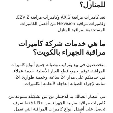
للمنازل؟
تعد كاميرات مراقبة AXIS وكاميرات مراقبة EZVIZ،
وكاميرات مراقبة Hikvision من أفضل الكاميرات
المستخدمة لمراقبة المنازل
ما هي خدمات شركة كاميرات
مراقبة الجهراء بالكويت؟
متخصصون في بيع وتركيب وصيانة جميع أنواع كاميرات
المراقبة، توفير جميع قطع الغيار الأصلية، خدمة عملاء
في خدمتكم على مدار 24 ساعة، وخدمة طوارئ 24
ساعة لإجراء الصيانة العاجلة لأنظمة الكاميرات.
في انتظار اتصالك بنا للاختيار من بين تشكيلة متنوعة من
كاميرات مراقبة منزلية الجهراء، من خلالنا فقط سوف
تحصل على أفضل أنواع كاميرات المراقبة التي تعمل