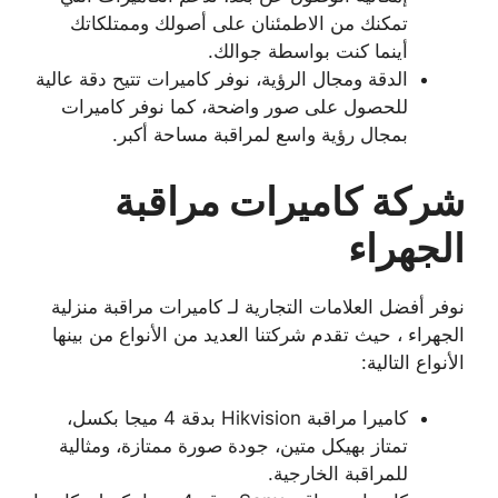
تمكنك من الاطمئنان على أصولك وممتلكاتك
أينما كنت بواسطة جوالك.
الدقة ومجال الرؤية، نوفر كاميرات تتيح دقة عالية
للحصول على صور واضحة، كما نوفر كاميرات
بمجال رؤية واسع لمراقبة مساحة أكبر.
شركة كاميرات مراقبة
الجهراء
نوفر أفضل العلامات التجارية لـ كاميرات مراقبة منزلية
الجهراء ، حيث تقدم شركتنا العديد من الأنواع من بينها
الأنواع التالية:
كاميرا مراقبة Hikvision بدقة 4 ميجا بكسل،
تمتاز بهيكل متين، جودة صورة ممتازة، ومثالية
للمراقبة الخارجية.