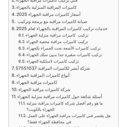
فني تركيب كاميرات مراقبة الجهراء
كاميرات المراقبة المنزلية بالجهراء
أسعار كاميرات مراقبة الجهراء 2025
صيانة كاميرات مراقبه مع برمجة وتركيب
خدمات تركيب كاميرات المراقبة بالجهراء لعام 2025
تركيب كاميرات مراقبة منزلية الجهراء
تركيب كاميرات مراقبة مخفية الجهراء
تركيب كاميرات الأشعة تحت الحمراء بالجهراء
تركيب كاميرات صغيرة جدا بدون سلك الجهراء
تركيب كاميرات لاسلكية الجهراء
شركة أبشر لكاميرات المراقبة 57551037
أنواع كاميرات المراقبة الجهراء
كاميرات مراقبة الجهراء
شركة كاميرات مراقبة الجهراء
أسئلة شائعة حول كاميرات مراقبة منزلية الجهراء
ما هو رقم أفضل شركة كاميرات مراقبة منزلية
الجهراء بالكويت؟
هل يقتصر فني كاميرات مراقبة الجهراء على العمل
في محافظة الجهراء فقط؟