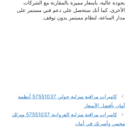
بجودة عالية، بأسعار مميزة بالمقارنة مع الشركات
الأخرى، كما أنك ستحصل على دعم فني مستمر على
مدار الساعة، لنظام مستمر بدون توقف.
كاميرات مراقبة منزلية حولي 57551037 أنظمة
أمان بأفضل الأسعار
كاميرات مراقبة منزلية الفروانية 57551037 منزلك
محمي وأسرتك في أمان