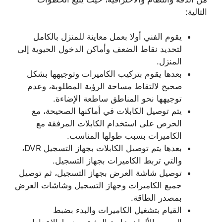
التالية:
يقوم الفني أولا بعمل معاينة للمنزل بالكامل
لتحديد نقاط الضعف وأماكن الدخول الحيوية إلى
المنزل.
بعدها يقوم بتركيب الكاميرات وتوجيهها بشكل
صحيح لالتقاط مساحة الرؤية المطلوبة، وعدم
توجيهها نحو المناطق ساطعة الإضاءة.
يتم توصيل الكابلات في أماكنها الصحيحة، مع
الحرص على استخدام الكابلات المرفقة مع
الكاميرات بسبب طولها المناسب.
بعدها يتم توصيل الكابلات بجهاز التسجيل DVR،
والتي تربط الكاميرات بجهاز التسجيل.
توصيل شاشة العرض بجهاز التسجيل، ثم توصيل
جميع الكاميرات وجهاز التسجيل وشاشات العرض
بمصدر الطاقة.
القيام بتشغيل الكاميرات والبدء بضبط