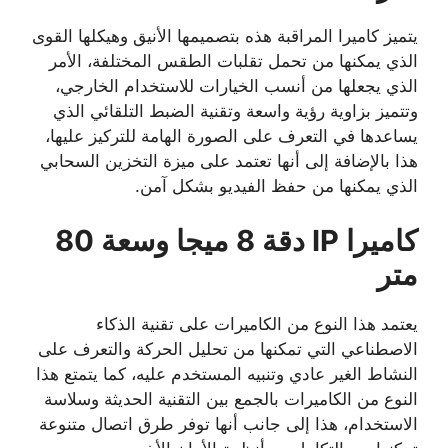
يتميز كاميرا المراقبة هذه بتصميمها الأنيق وهيكلها القوى
الذي يمكنها من تحمل تقلبات الطقس المختلفة، الأمر
الذي يجعلها من أنسب الخيارات للاستخدام الخارجي،
وتتميز بزاوية رؤية واسعة وتقنية الضبط التلقائي الذي
يساعدها في التعرف على الصورة الهامة للتركيز عليها،
هذا بالإضافة إلى أنها تعتمد على ميزة التخزين السحابي
الذي يمكنها من حفظ الفيديو بشكل آمن.
كاميرا IP دقة 8 ميجا وسعة 80
متر
يعتمد هذا النوع من الكاميرات على تقنية الذكاء
الاصطناعي التي تمكنها من تحليل الحركة والتعرف على
النشاط الغير عادي وتنبيه المستخدم عليه، كما يتمتع هذا
النوع من الكاميرات بالجمع بين التقنية الحديثة وسلاسة
الاستخدام، هذا إلى جانب أنها توفر طرق اتصال متنوعة