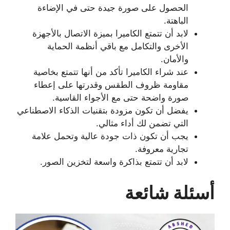
الحصول على صورة جيدة حتى في الإضاءة
الباهتة.
لابد أن تتمتع الكاميرا بميزة الاتصال بالأجهزة
الأخرى والتكامل مع باقي أنظمة الحماية
والأمان.
عند شراء الكاميرا تأكد من أنها تتمتع بخاصية
مقاومة ظروف الطقس وقدرتها على إعطاء
صورة واضحة حتى مع الأجواء القاسية.
يفضل أن تكون مزودة بتقنيات الذكاء الاصطناعي
التي تضمن لك أداء مثالي.
يجب أن تكون ذات جودة عالية وتحمل علامة
تجارية معروفة.
لابد أن تتمتع بذاكرة واسعة لتخزين الصور.
أسئلة شائعة