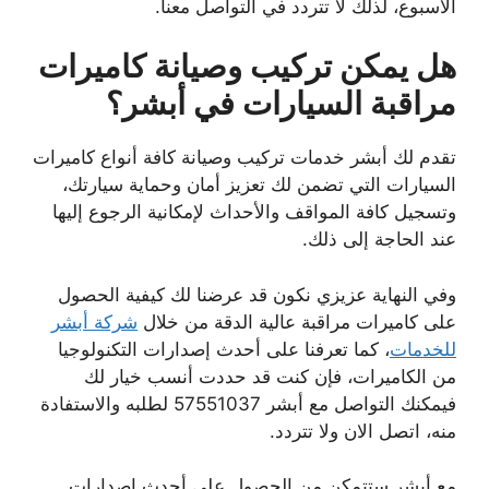
الأسبوع، لذلك لا تتردد في التواصل معنا.
هل يمكن تركيب وصيانة كاميرات
مراقبة السيارات في أبشر؟
تقدم لك أبشر خدمات تركيب وصيانة كافة أنواع كاميرات
السيارات التي تضمن لك تعزيز أمان وحماية سيارتك،
وتسجيل كافة المواقف والأحداث لإمكانية الرجوع إليها
عند الحاجة إلى ذلك.
وفي النهاية عزيزي نكون قد عرضنا لك كيفية الحصول
على كاميرات مراقبة عالية الدقة من خلال
شركة أبشر
للخدمات
، كما تعرفنا على أحدث إصدارات التكنولوجيا
من الكاميرات، فإن كنت قد حددت أنسب خيار لك
فيمكنك التواصل مع أبشر 57551037 لطلبه والاستفادة
منه، اتصل الان ولا تتردد.
مع أبشر ستتمكن من الحصول على أحدث إصدارات