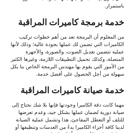
باستمرار.
خدمة برمجة كاميرات المراقبة
من المعلوم أن البرمجة تعد من أهم خطوات تركيب
الكاميرات التي تضمن لك عملها بجودة عالية؛ وذلك لأنها
عملية تتضمن تعديل الصوت، والصورة، والأجهزة
المتصلة، وكذلك تحميل التطبيقات اللازمة، وغيرها الكثير
من الأمور التي يقوم بها مهندس البرمجة الخاص بنا بكل
سهولة من أجل الحصول على أفضل خدمة.
خدمة صيانة كاميرات المراقبة
مهما كانت دقة الكاميرا وجودتها فإنها بلا شك نحتاج إلى
صيانة دورية لضمان عملها بشكل جيد، وعدم تعرضها
للتلف أو التعطل المفاجئ، هذا وتشمل عملية الصيانة
لدينا كافة أجزاء الكاميرا بدءً من العدسات وتنظيفها أو