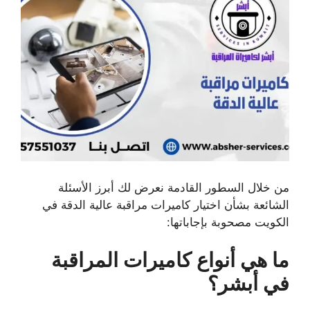
من خلال السطور القادمة نعرض لك أبرز الأسئلة
الشائعة بشأن اختيار كاميرات مراقبة عالية الدقة في
الكويت مصحوبة بإجاباتها:
ما هي أنواع كاميرات المراقبة
في أبشر؟