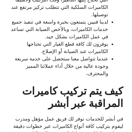
الكاميرات السلكية التي تتطلب تركيز مرتفع عند
توصيلها.
لدينا فنيين يتمتعون بخبرة واسعة في تنفيذ جميع
خدمات الكاميرات، وبالأخص الصيانة التي تساعد
في عمل الكاميرات بشكل جيد.
يوفرون لك كافة قطع الغيار التي تحتاجها
الكاميرات عند الصيانة أو الإصلاح.
عندما تتواصل معنا ستحصل على خدمة سريعة
وجودة عالية من خلال أداء عملائنا المميز
والمحترف.
كيف يتم تركيب كاميرات
المراقبة عبر أبشر
في أبشر للخدمات نوفر لك فريق عمل مؤهل ومدرب
ليقوم بتركيب كافة أنواع الكاميرات عبر خطوات دقيقة