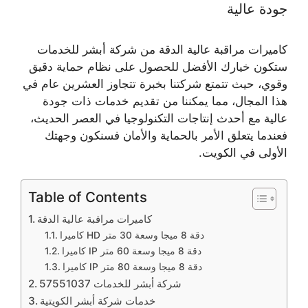
جودة عالية
كاميرات مراقبة عالية الدقة من شركة أبشر للخدمات
ستكون خيارك الأفضل للحصول على نظام حماية دقيق
وقوي، حيث تتمتع شركتنا بخبرة تتجاوز العشرين عام في
هذا المجال، مما يمكننا من تقديم خدمات ذات جودة
عالية مع أحدث إنتاجات التكنولوجيا في العصر الحديث،
فعندما يتعلق الأمر بالحماية والأمان فسنكون وجهتك
الأولى في الكويت.
Table of Contents
كاميرات مراقبة عالية الدقة
كاميرا HD دقة 8 ميجا وسعة 30 متر
كاميرا IP دقة 8 ميجا وسعة 60 متر
كاميرا IP دقة 8 ميجا وسعة 80 متر
شركة أبشر للخدمات 57551037
خدمات شركة أبشر الكويتية