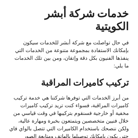
خدمات شركة أبشر
الكويتية
في حال تواصلت مع شركة أبشر للخدمات سيكون
بإمكانك الاستفادة بمجموعة متنوعة من الخدمات التي
ينفذها الفنيون بكل دقة وإتقان، ومن بين تلك الخدمات
ما يلي:
تركيب كاميرات المراقبة
من أبرز الخدمات التي توفرها شركتنا هي خدمة تركيب
كاميرات المراقبة، فسواء كنت تريد تركيب كاميرات
مخفية أو خارجية فسنقوم بتركيبها في وقت قياسي من
خلال فنيين متخصصين ويتمتعون بخبرة ومهارة عالية،
ولكن ننصحك باستخدام الكاميرات التي تتصل بالواي فاي
حتى يكون بإمكانك توصيلها بالهاتف ومتابعة الصور