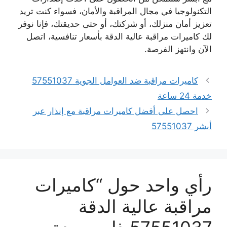
التكنولوجيا في مجال المراقبة والأمان، فسواء كنت تريد
تعزيز أمان منزلك، أو شركتك، أو حتى حديقتك، فإنا نوفر
لك كاميرات مراقبة عالية الدقة بأسعار تنافسية، اتصل
الآن وانتهز الفرصة.
كاميرات مراقبة ضد العوامل الجوية 57551037
خدمة 24 ساعة
احصل على أفضل كاميرات مراقبة مع إنذار عبر
أبشر 57551037
رأي واحد حول “كاميرات
مراقبة عالية الدقة