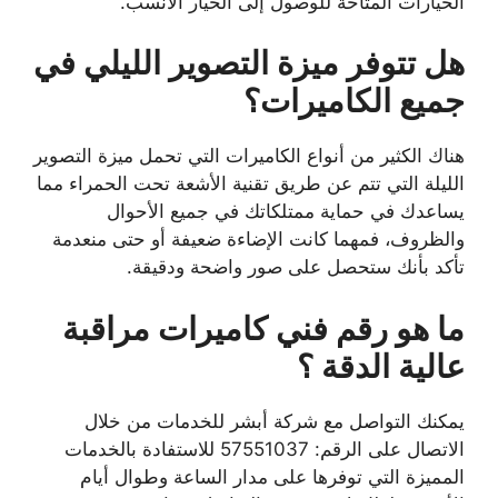
الخيارات المتاحة للوصول إلى الخيار الأنسب.
هل تتوفر ميزة التصوير الليلي في
جميع الكاميرات؟
هناك الكثير من أنواع الكاميرات التي تحمل ميزة التصوير
الليلة التي تتم عن طريق تقنية الأشعة تحت الحمراء مما
يساعدك في حماية ممتلكاتك في جميع الأحوال
والظروف، فمهما كانت الإضاءة ضعيفة أو حتى منعدمة
تأكد بأنك ستحصل على صور واضحة ودقيقة.
ما هو رقم فني كاميرات مراقبة
عالية الدقة ؟
يمكنك التواصل مع شركة أبشر للخدمات من خلال
الاتصال على الرقم: 57551037 للاستفادة بالخدمات
المميزة التي توفرها على مدار الساعة وطوال أيام