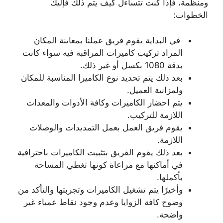
ومنظمة، فإذا كنت تتساءل كيف يتم ذلك فإليك
الخطوات:
في البداية يقوم فريق عملنا بمعاينة المكان
المراد تركيب كاميرات المراقبة فيه سواء كانت
بدقة 1080 بكسل أو غير ذلك.
بعد ذلك يتم تحديد نوع الكاميرا المناسبة للمكان
ولمزانية العميل.
يتم احضار الكاميرات وكافة الأدوات والمعدات
اللازمة للتركيب.
يقوم فريق العمل بعمل التمديدات والوصلات
اللازمة.
بعد ذلك يقوم الفريق بتثبيت الكاميرات باحترافية
في أماكنها مع مراعاة كونها تغطي المساحة
بأكملها.
وأخيرًا يتم تشغيل الكاميرات وتجربتها والتأكد من
وضوح كافة الزوايا وعدم وجود نقاط عمياء غير
واضحة.