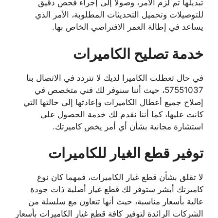
تبديلها تم لزم الأمر، وصولًا إلى إجراء فحص دقيق
للتوصيلات وتحميل التحديثات المطلوبة، الأمر الذي
يساعد في إطالة العمر الافتراضي الخاص بها.
خدمة تصليح الكاميرات
في حال تعطلت الكاميرا لديك لا تتردد في الاتصال بنا
57551037، حيث أننا سنوفر لك فني متخصص في
إصلاح جميع أعطال الكاميرات وإعادتها إلى حالتها التي
كانت عليها، كما أننا نقدم لك خدمة الحصول على
استشارة مجانية بشأن أي أمر يخص كاميرتك.
توفير قطع الغيار للكاميرات
لا تقلق بشأن قطع غيار الكاميرات، فمهما كان نوع
كاميرتك أبشر ستوفر لك قطع غيار أصلية ذات جودة
عالية بأسعار مناسبة، حيث أنها تتعاون مع سلسلة من
الشركات الرائدة لتوفير كافة قطع غيار الكاميرات بأسعار