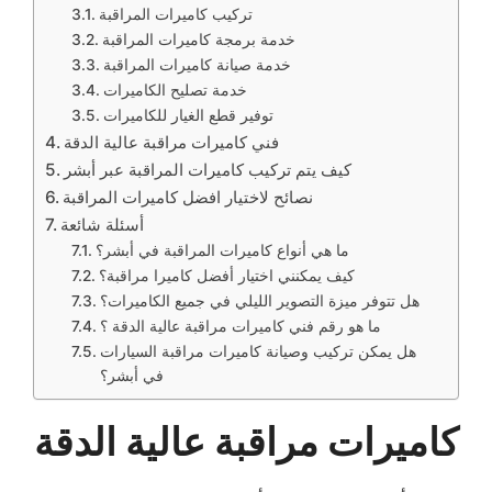
تركيب كاميرات المراقبة
خدمة برمجة كاميرات المراقبة
خدمة صيانة كاميرات المراقبة
خدمة تصليح الكاميرات
توفير قطع الغيار للكاميرات
فني كاميرات مراقبة عالية الدقة
كيف يتم تركيب كاميرات المراقبة عبر أبشر
نصائح لاختيار افضل كاميرات المراقبة
أسئلة شائعة
ما هي أنواع كاميرات المراقبة في أبشر؟
كيف يمكنني اختيار أفضل كاميرا مراقبة؟
هل تتوفر ميزة التصوير الليلي في جميع الكاميرات؟
ما هو رقم فني كاميرات مراقبة عالية الدقة ؟
هل يمكن تركيب وصيانة كاميرات مراقبة السيارات
في أبشر؟
كاميرات مراقبة عالية الدقة