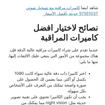
شاهد ايضا
كاميرات مراقبة مع تسجيل صوتي
57551037 حديثة بأفضل الأسعار
نصائح لاختيار افضل
كاميرات المراقبة
عندما تقدم على شراء كاميرات مراقبة عالية الدقة فإن
هناك مجموعة من الأمور التي ينبغي عليك الالتفات إليها،
منها ما يلي:
اختر كاميرا ذات دقة عالية سواء كانت 1080
بكسل أو أكثر، مما يضمن لك الحصول على
صورة واضحة تمكنك من التعرف على الأشخاص
بكل سهولة.
يجب أن تكون الكاميرا تحتوي على تقنية تصوير
حديثة مثل: night vision مما يمكنك من