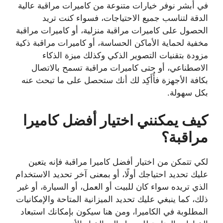
في أبشر نوفر خيارات متنوعة من كاميرات مراقبة عالية
الدقة لتناسب جميع الاحتياجات، فسواء كنت تريد
الحصول على كاميرات مراقبة منزلية، أو كاميرات مراقبة
مخفية لحماية الأماكن الحساسة، أو كاميرات مراقبة ذكية
مزودة بتقنيات التصوير الذكي وكذلك ميزة الذكاء
الاصطناعي، أو حتى كاميرات مراقبة تسمح بالاتصال
بكافة الأجهزة فأُأَكِد لك أنك ستحصل على ما تبحث عنه
بكل سهولة.
كيف يمكنني اختيار أفضل كاميرا
مراقبة؟
لكي تتمكن من اختيار أفضل كاميرا مراقبة فإنه يتعين
عليك تحديد احتياجك أولًا، أو بمعنى آخر تحديد الاستخدام
الذي تريده سواء كان للبيت أو العمل، أو السيارة، أو غير
ذلك، كما ينبغي عليك تحديد الميزانية المتاحة والإمكانيات
المطلوبة في الكاميرا، ومن هنا سيكون بإمكانك استبعاد