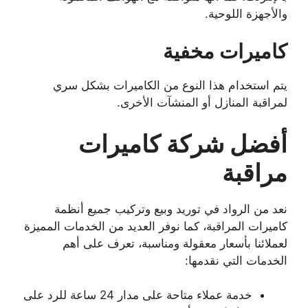
والأجهزة اللوحية.
كاميرات مخفية
يتم استخدام هذا النوع من الكاميرات بشكل سري
لمراقبة المنازل أو المنشآت الأخرى.
أفضل شركة كاميرات
مراقبة
نعد من الرواد في توريد وبيع وتركيب جميع أنظمة
كاميرات المراقبة، كما نوفر العديد من الخدمات المميزة
لعملائنا بأسعار معقولة ومناسبة، تعرف على أهم
الخدمات التي نقدمها:
خدمة عملاء متاحة على مدار 24 ساعة للرد على