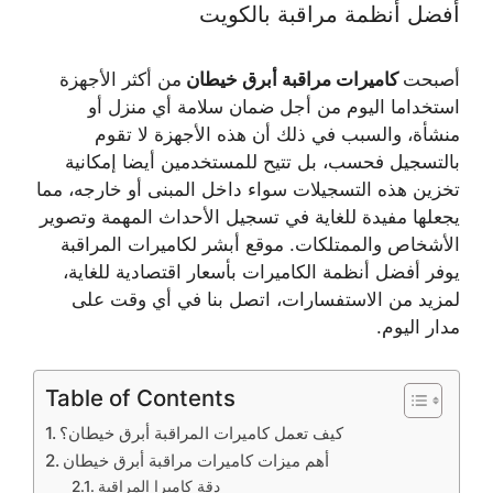
أفضل أنظمة مراقبة بالكويت
أصبحت
كاميرات مراقبة أبرق خيطان
من أكثر الأجهزة
استخداما اليوم من أجل ضمان سلامة أي منزل أو
منشأة، والسبب في ذلك أن هذه الأجهزة لا تقوم
بالتسجيل فحسب، بل تتيح للمستخدمين أيضا إمكانية
تخزين هذه التسجيلات سواء داخل المبنى أو خارجه، مما
يجعلها مفيدة للغاية في تسجيل الأحداث المهمة وتصوير
الأشخاص والممتلكات. موقع أبشر لكاميرات المراقبة
يوفر أفضل أنظمة الكاميرات بأسعار اقتصادية للغاية،
لمزيد من الاستفسارات، اتصل بنا في أي وقت على
مدار اليوم.
Table of Contents
كيف تعمل كاميرات المراقبة أبرق خيطان؟
أهم ميزات كاميرات مراقبة أبرق خيطان
دقة كاميرا المراقبة