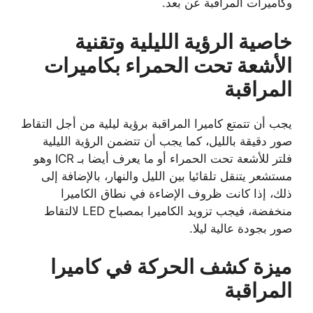
وكاميرات المراقبة عن بعد.
خاصية الرؤية الليلية وتقنية
الأشعة تحت الحمراء بكاميرات
المراقبة
يجب أن تتمتع كاميرا المراقبة برؤية ليلية من أجل التقاط
صور دقيقة بالليل، كما يجب أن تتضمن الرؤية الليلية
فلتر للأشعة تحت الحمراء أو ما يعرف أيضا بـ ICR وهو
مستشعر يتنقل تلقائيا بين الليل والنهار، بالإضافة إلى
ذلك، إذا كانت ظروف الإضاءة في نطاق الكاميرا
منخفضة، فيجب تزويد الكاميرا بمصباح LED لالتقاط
صور بجودة عالية ليلا.
ميزة كشف الحركة في كاميرا
المراقبة