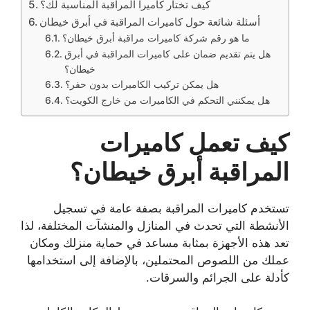
كيف تختار كاميرا المراقبة المناسبة لك؟
أسئلة شائعة حول كاميرات المراقبة في أبرق خيطان
ما هو رقم شركة كاميرات مراقبة أبرق خيطان؟
هل يتم تقديم ضمان على كاميرات المراقبة في أبرق
خيطان؟
هل يمكن تركيب الكاميرات بدون حفر؟
هل يمكنني التحكم في الكاميرات من خارج الكويت؟
كيف تعمل كاميرات
المراقبة أبرق خيطان؟
تستخدم كاميرات المراقبة بصفة عامة في تسجيل
الأنشطة التي تحدث في المنازل والمنشآت المختلفة، لذا
تعد هذه الأجهزة بمثابة مساعد في حماية منزلك ومكان
عملك من اللصوص المحتملين، بالإضافة إلى استخدامها
كأدلة على الجرائم والسرقات.