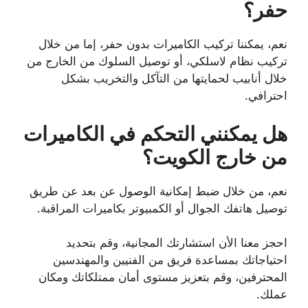
حفر؟
نعم، يمكننا تركيب الكاميرات بدون حفر، إما من خلال
تركيب نظام لاسلكي، أو توصيل السلوك من الخارج من
خلال أنابيب لحمايتها من التآكل والتخريب بشكل
احترافي.
هل يمكنني التحكم في الكاميرات
من خارج الكويت؟
نعم، من خلال ضبط إمكانية الوصول عن بعد عن طريق
توصيل هاتفك الجوال أو الكمبيوتر بكاميرات المراقبة.
احجز معنا الأن استشارتك المجانية، وقم بتحديد
احتياجاتك بمساعدة فريق من الفنيين والمهندسين
المحترفين، وقم بتعزيز مستوى أمان ممتلكاتك ومكان
عملك.