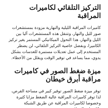
التركيز التلقائي لكاميرات
المراقبة
كاميرات المراقبة الليلية والنهارية مزودة بمستشعرات
صور لليل والنهار، وتتنقل هذه المستشعرات آليا بين
الليل والنهار، هذا التحول الميكانيكي المستمر يغير تركيز
الكاميرا، وبفضل خاصية التركيز التلقائي، لن يضطر
المستخدم إلى عمل تعديلات مستمرة للعدسات بشكل
يدوي، مما يساعد في توفير الوقت ويقلل من الأخطاء.
ميزة ضغط الصور في كاميرات
مراقبة أبرق خيطان
توفر ميزة ضغط الصور توفير كبير في مساحة القرص،
لذا توفر كاميرات المراقبة عالية الضغط مزايا كثيرة
وخصوصا لكاميرات المراقبة عن طريق الشبكة