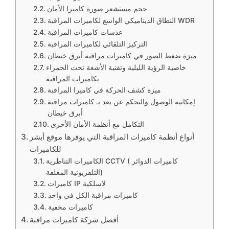
حجم مستشعر صورة كاميرا الأمان
النطاق الديناميكي الواسع لكاميرات المراقبة WDR
عدسات كاميرات المراقبة
التركيز التلقائي لكاميرات المراقبة
ميزة ضغط الصور في كاميرات مراقبة أبرق خيطان
خاصية الرؤية الليلية وتقنية الأشعة تحت الحمراء
بكاميرات المراقبة
ميزة كشف الحركة في كاميرا المراقبة
إمكانية الوصول والتحكم عن بعد بـ كاميرات مراقبة
أبرق خيطان
التكامل مع أنظمة الأمان الأخرى
أنواع أنظمة كاميرات المراقبة التي يوفرها موقع أبشر
للكاميرات
الكاميرات التناظرية CCTV ( كاميرات الدوائر
التلفزيونية المغلقة)
كاميرات IP لاسلكية
كاميرات مراقبة الكل في واحد
كاميرات مخفية
أفضل شركة كاميرات مراقبة