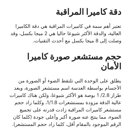
دقة كاميرا المراقبة
تعتبر أهم سمة في كاميرات المراقبة هي دقة الكاميرا
العالية، والدقة الأكثر شيوعا حاليا هي 2 ميجا بكسل، وقد
وصلت إلى 8 ميجا بكسل مع أحدث التقنيات.
حجم مستشعر صورة كاميرا
الأمان
يطلق على الوحدة التي تلتقط الضوء أو الصورة من
الأجسام بواسطة العدسة اسم مستشعر الصورة، ويعد
طراز 2.8/ 1 بوصة هو الأكثر شيوعا، ولكن هناك كاميرات
عالية الدقة مزودة بمستشعرات 1/1.8، وكلما زاد حجم
مستشعر كاميرات المراقبة زادت قدرته على تجميع
الضوء، مما ينتج عنه صورة أكبر وأعلى جودة (كلما كان
الرقم الموجود بالمقام أقل، كلما زاد حجم المستشعر).