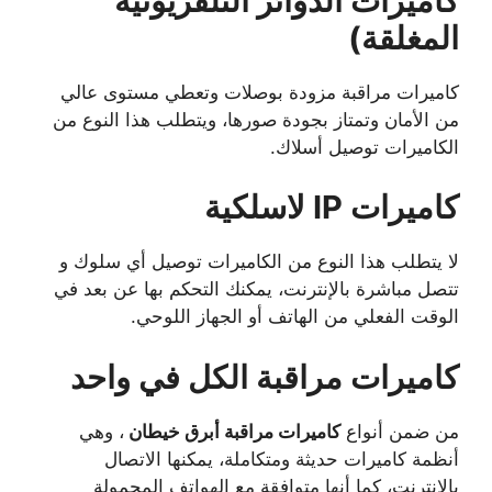
كاميرات الدوائر التلفزيونية
المغلقة)
كاميرات مراقبة مزودة بوصلات وتعطي مستوى عالي
من الأمان وتمتاز بجودة صورها، ويتطلب هذا النوع من
الكاميرات توصيل أسلاك.
كاميرات IP لاسلكية
لا يتطلب هذا النوع من الكاميرات توصيل أي سلوك و
تتصل مباشرة بالإنترنت، يمكنك التحكم بها عن بعد في
الوقت الفعلي من الهاتف أو الجهاز اللوحي.
كاميرات مراقبة الكل في واحد
من ضمن أنواع
كاميرات مراقبة أبرق خيطان
، وهي
أنظمة كاميرات حديثة ومتكاملة، يمكنها الاتصال
بالإنترنت، كما أنها متوافقة مع الهواتف المحمولة