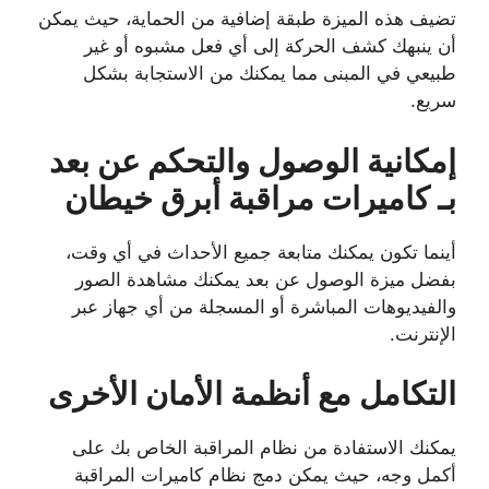
تضيف هذه الميزة طبقة إضافية من الحماية، حيث يمكن
أن ينبهك كشف الحركة إلى أي فعل مشبوه أو غير
طبيعي في المبنى مما يمكنك من الاستجابة بشكل
سريع.
إمكانية الوصول والتحكم عن بعد
بـ كاميرات مراقبة أبرق خيطان
أينما تكون يمكنك متابعة جميع الأحداث في أي وقت،
بفضل ميزة الوصول عن بعد يمكنك مشاهدة الصور
والفيديوهات المباشرة أو المسجلة من أي جهاز عبر
الإنترنت.
التكامل مع أنظمة الأمان الأخرى
يمكنك الاستفادة من نظام المراقبة الخاص بك على
أكمل وجه، حيث يمكن دمج نظام كاميرات المراقبة