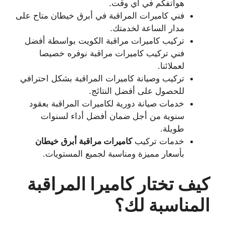
هواتفكم في أي وقت.
فني كاميرات المراقبة في أبرق خيطان متاح على
مدار الساعة لخدمتك.
تركيب كاميرات مراقبة الكويت بواسطة أفضل
فني تركيب كاميرات مراقبة نوفره خصيصا
لعملائنا.
تركيب وصيانة كاميرات المراقبة بشكل احترافي
للحصول على أفضل النتائج.
خدمات صيانة دورية لكاميرات المراقبة بعقود
سنوية من أجل ضمان أفضل أداء لسنوات
طويلة.
خدمات تركيب
كاميرات مراقبة أبرق خيطان
بأسعار مميزة ومناسبة لجميع المستويات.
كيف تختار كاميرا المراقبة
المناسبة لك؟