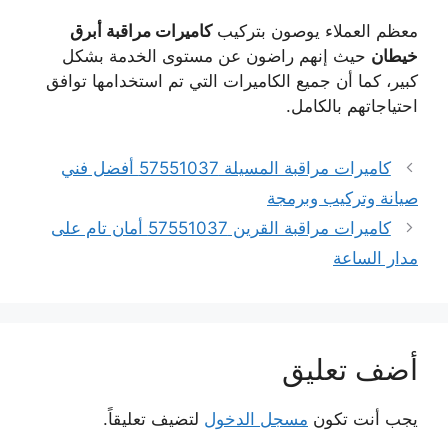
معظم العملاء يوصون بتركيب
كاميرات مراقبة أبرق
خيطان
حيث إنهم راضون عن مستوى الخدمة بشكل
كبير، كما أن جميع الكاميرات التي تم استخدامها توافق
احتياجاتهم بالكامل.
كاميرات مراقبة المسيلة 57551037 أفضل فني
صيانة وتركيب وبرمجة
كاميرات مراقبة القرين 57551037 أمان تام على
مدار الساعة
أضف تعليق
يجب أنت تكون
مسجل الدخول
لتضيف تعليقاً.