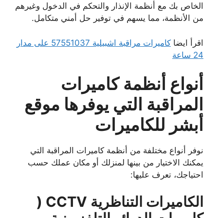
الخاص بك مع أنظمة الإنذار والتحكم في الدخول وغيرهم
من الأنظمة، مما يسهم في توفير حل أمني متكامل.
اقرأ ايضا
كاميرات مراقبة اشبيلية 57551037 على مدار
24 ساعة
أنواع أنظمة كاميرات
المراقبة التي يوفرها موقع
أبشر للكاميرات
نوفر أنواع مختلفة من أنظمة كاميرات المراقبة التي
يمكنك الاختيار من بينها لمنزلك أو مكان عملك حسب
احتياجك، تعرف عليها:
الكاميرات التناظرية CCTV (