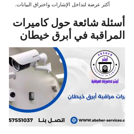
أكثر عرضة لتداخل الإشارات واختراق البيانات.
أسئلة شائعة حول كاميرات
المراقبة في أبرق خيطان