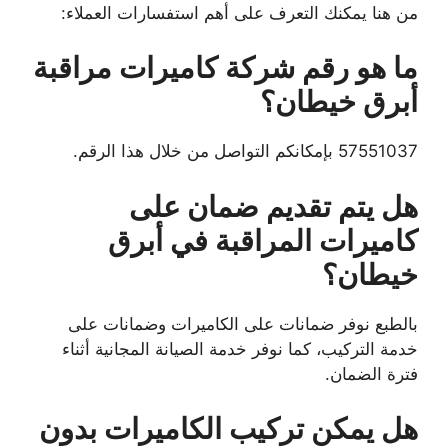
من هنا يمكنك التعرف على أهم استفسارات العملاء:
ما هو رقم شركة كاميرات مراقبة
أبرق خيطان؟
57551037 بإمكانكم التواصل من خلال هذا الرقم.
هل يتم تقديم ضمان على
كاميرات المراقبة في أبرق
خيطان؟
بالطبع نوفر ضمانات على الكاميرات وضمانات على
خدمة التركيب، كما نوفر خدمة الصيانة المجانية أثناء
فترة الضمان.
هل يمكن تركيب الكاميرات بدون