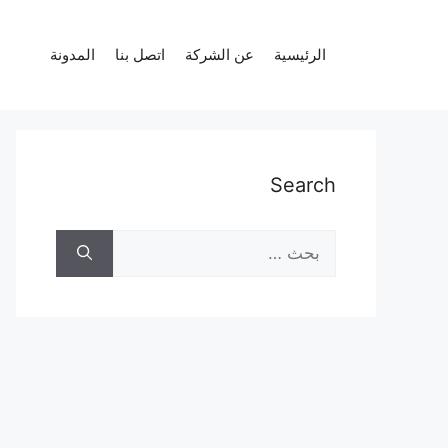
نتقل
لى
الرئيسية
عن الشركة
اتصل بنا
المدونة
لمحتوى
Search
البحث
عن: