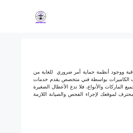
قبة ووجود أنظمة حماية أمر ضروري للغاية من
يب الكاميرات بواسطة فني متخصص يقدم خدمات
 الماركات والأنواع، فلا تدع الأعطال الصغيرة
حترف لموقعك لإجراء الفحص والصيانة اللازمة