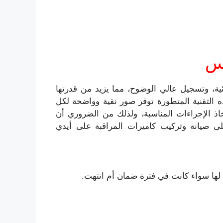
دلس
ة، وتسجيل عالي الوضوح، مما يزيد من قدرتها
 التقنية المتطورة توفر صور نقية وواضحة لكل
اذ الإجراءات المناسبة، ولذلك من الضروري أن
لى صيانة وتركيب كاميرات المراقبة على أيدي
 لها سواء كانت في فترة ضمان أم انتهت.