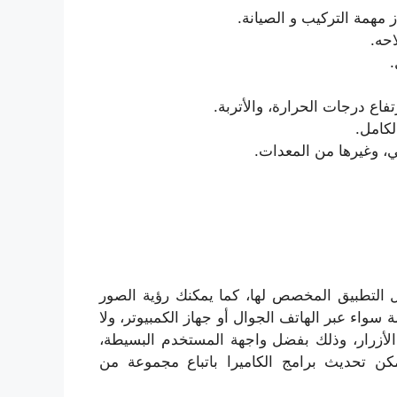
از مهمة التركيب و الصيانة.
حه.
.
فاع درجات الحرارة، والأتربة.
لكامل.
غي، وغيرها من المعدات.
ل التطبيق المخصص لها، كما يمكنك رؤية الصور
سواء عبر الهاتف الجوال أو جهاز الكمبيوتر، ولا
الأزرار، وذلك بفضل واجهة المستخدم البسيطة،
ن تحديث برامج الكاميرا باتباع مجموعة من