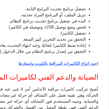
تشغيل برنامج تحديث البرامج الثابتة.
تنزيل الملف، أو البرنامج المراد تحديثه.
البدء في تشغيل برنامج تحديث برنامج النظام.
فحص وضع توصيل USB، وتوصيله في الكاميرا.
تشغيل الكاميرا.
التحقق من تحديد التخزين كبير السعة.
إعادة ضبط الكاميرا تلقائيًا، وعند انتهاء التحديث يعاد 
التحقق من إصدار برنامج النظام من خلال الدخول إلى
اجود انواع الكاميرات المراقبة بالكويت واسعارها
الصيانة والدعم الفني لكاميرات الم
أصبح تتركيب كاميرات مراقبة الأندلس أمر لا غنى عنه ف
الحركة، وهي تقنية تعمل على اكتشاف أي حركة غير معتادة
والحماية، وتنبيه المستخدم فور اكتشاف أي حركة غير مع
الدعم الفني فهي نقطة الوصل بين العميل والشركة، ويم