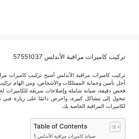
تركيب كاميرات مراقبة الأندلس 57551037
تركيب كاميرات مراقبة الأندلس أصبح تركيب كاميرات مرا
أجل تأمين وحماية الممتلكات والأشخاص، ومن الهام ترك
فحص دقيقة، صيانة شاملة وإصلاحات سريعة للكاميرات لجميع
تتحول إلى مشاكل كبيرة، واحرص دائمًا على زيارة فني م
لكاميرات المراقبة الخاصة بك.
Table of Contents
صيانة كاميرات مراقبة الأندلس