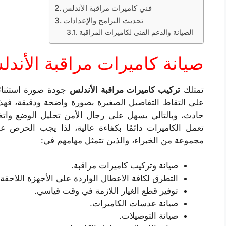
فني كاميرات مراقبة الأندلس
تحديث البرامج والإعدادات
الصيانة والدعم الفني لكاميرات المراقبة
صيانة كاميرات مراقبة الأن
تمتلك
تركيب كاميرات مراقبة الأندلس
جودة صورة استثنائي
على التقاط التفاصيل الصغيرة بصورة واضحة ودقيقة، فهذه
حادث، وبالتالي يسهل على رجال الأمن تحليل الوضع واتخ
تعمل الكاميرات دائمًا بكفاءة عالية، لذا يجب الحرص ع
مجموعة من الخبراء، والذين تتمثل مهامهم في:
صيانة وتركيب كاميرات مراقبة.
التطرق لكافة الاعطال الواردة على الأجهزة اللاحقة
توفير قطع الغيار اللازمة في وقت قياسي.
صيانة عدسات الكاميرات.
صيانة التوصيلات.