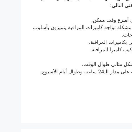
ني التالى:
في أسرع وقت ممكن.
مشكلة تواجه كاميرات المراقبة يتميزون بأسلوب
حات.
 بكاميرات المراقبة.
ب كاميرا المراقبة.
شكل مثالي طوال الوقت.
وال أيام الأسبوع.