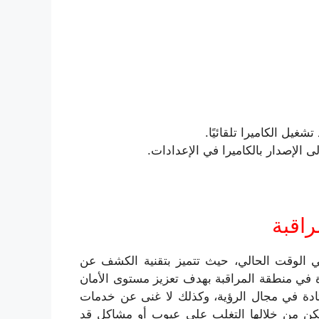
تشغيل الكاميرا تلقائيًا.
 الإصدار بالكاميرا في الإعدادات.
راقبة
ي الوقت الحالي، حيث تتميز بتقنية الكشف عن
 في منطقة المراقبة بهدف تعزيز مستوى الأمان
تادة في مجال الرؤية، وكذلك لا غنى عن خدمات
كن من خلالها التغلب على عيوب أو مشاكل قد