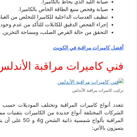
صيانة الليد الذي يحاط بالكاميرا.
صيانة وفحص منبع الطاقة الخاص بالكاميرا.
تنظيف العدسات الداخلية للكاميرا للتخلص من الغبار 
إجراء الفحص الدقيق للكابلات للتأكد من عدم وجود
التحقق من حالة القرص الصلب، ومساحة التخزين.
أفضل كاميرات مراقبة في الكويت
فني كاميرات مراقبة الأندلس
تركيب كاميرات مراقبة الأندلس
تتعدد أنواع كاميرات المراقبة وتختلف الموديلات حس
الشركات المختلفة أنواع جديدة من الكاميرات بتقنيات مم
المراقبة بألواح شم
يتميزون بالآتي: