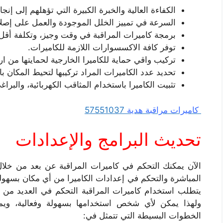
الكفاءة العالية والخبرة الكبيرة التي تؤهلهم إلى إنج
السرعة في تمييز الخلل الموجودة والعمل على إصلا
برمجة كاميرات المراقبة في وقت وجيز، وتكلفة أقل
توفر كافة الاكسسوارات اللازمة للكاميرات.
تركيب واقي حماية للكاميرا الخارجية لحمايتها من ارت
تحديد عدد الكاميرات المراد تركيبها لتحيط المكان با
تثبيت الكاميرا باستخدام المثاقب الكهربائية، والبرا
كاميرات مراقبة هدية
57551037
تحديث البرامج والإعدادات
الآن يمكنك التحكم في كاميرات المراقبة عن بعد من خلا
المباشرة والتحكم في إعدادات الكاميرا من أي مكان بسهولة 
يتطلب استخدام كاميرات المراقبة التحكم في العديد من 
ولهذا يمكن لأي شخص استخدامها بسهولة وفعالية، ويمك
الخطوات البسيطة التي تتمثل في: