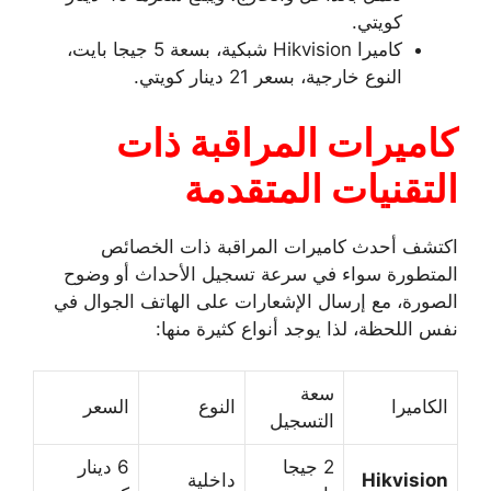
كويتي.
كاميرا Hikvision شبكية، بسعة 5 جيجا بايت،
النوع خارجية، بسعر 21 دينار كويتي.
كاميرات المراقبة ذات
التقنيات المتقدمة
اكتشف أحدث كاميرات المراقبة ذات الخصائص
المتطورة سواء في سرعة تسجيل الأحداث أو وضوح
الصورة، مع إرسال الإشعارات على الهاتف الجوال في
نفس اللحظة، لذا يوجد أنواع كثيرة منها:
سعة
الكاميرا
النوع
السعر
التسجيل
2 جيجا
6 دينار
Hikvision
داخلية