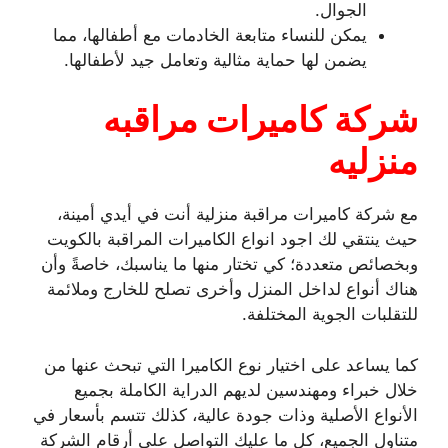
الجوال.
يمكن للنساء متابعة الخادمات مع أطفالها، مما
يضمن لها حماية مثالية وتعامل جيد لأطفالها.
شركة كاميرات مراقبه
منزليه
مع شركة كاميرات مراقبة منزلية أنت في أيدي أمينة،
حيث ينتقي لك اجود انواع الكاميرات المراقبة بالكويت
وبخصائص متعددة؛ كي تختار منها ما يناسبك، خاصةً وأن
هناك أنواع لداخل المنزل وأخرى تصلح للخارج وملائمة
للتقلبات الجوية المختلفة.
كما يساعد على اختيار نوع الكاميرا التي تبحث عنها من
خلال خبراء ومهندسين لديهم الدراية الكاملة بجميع
الأنواع الأصلية وذات جودة عالية، كذلك تتسم بأسعار في
متناول الجميع، كل ما عليك التواصل على أرقام الشركة