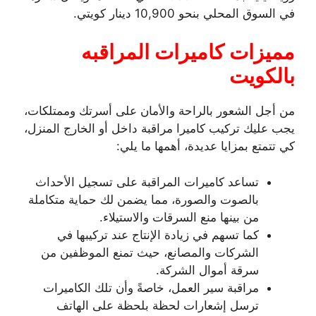
في السوق المحلي بنحو 10,900 دينار كويتي.
مميزات كاميرات المراقبه
بالكويت
من أجل الشعور بالراحة والأمان على أسرتك وممتلكات،
يجب عليك تركيب كاميرا مراقبة داخل أو الخارج المنزل،
كي تتمتع بمزايا عديدة، أهمها ما يلي:
تساعد كاميرات المراقبة على تسجيل الأحداث
بالصوت والصورة، مما يضمن لك حماية متكاملة
من بينها منع السرقات والاستيلاء.
كما تسهم في زيادة الإنتاج عند تركيبها في
الشركات والمصانع، حيث تمنع الموظفين من
سرقة أموال الشركة.
مراقبة سير العمل، خاصةً وأن تلك الكاميرات
ترسل إشعارات لحظة بلحظة على الهاتف