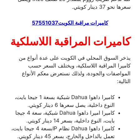
سعرها نحو 37 دينار كويتي.
كاميرات مراقبة الكويت57551037
كاميرات المراقبة اللاسلكية
يذخر السوق المحلي في الكويت على عدة أنواع من
كاميرا المراقبة اللاسلكية، ويختلف السعر حسب
المواصفات والجودة، ولذلك نستعرض معكم الأنواع
التالية:
كاميرا داهوا Dahua شبكية بسعة 1 جيجا بايت،
النوع داخلية، يصل سعرها 6 دينار كويتي.
كاميرا اميرا داهوا Dahua شبكية، سعة 4 جيجا
بايت، النوع داخلية، بسعر 14 دينار كويتي.
كاميرا داهوا Dahua نظام IPبسعة 4 جيجا بايت،
تعمل بالداخل والخارج، بسعر 45 دينار كويتي.