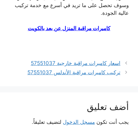
وسوف تحصل على ما تريد في أسرع مع خدمة تركيب
عالية الجودة.
كاميرات مراقبة المنزل عن بعد بالكويت
اسعار كاميرات مراقبة خارجية 57551037
تركيب كاميرات مراقبة الأندلس 57551037
أضف تعليق
يجب أنت تكون
مسجل الدخول
لتضيف تعليقاً.