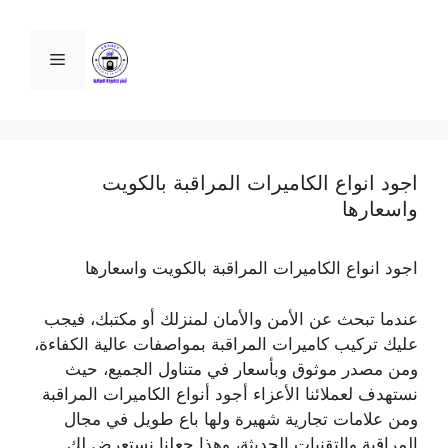
نتقل
لى
القائمة
لمحتوى
اجود انواع الكاميرات المراقبة بالكويت
واسعارها
اجود انواع الكاميرات المراقبة بالكويت واسعارها
عندما تبحث عن الأمن والأمان لمنزلك أو مكتبك، فيجب
عليك تركيب كاميرات المراقبة بمواصفات عالية الكفاءة،
ومن مصدر موثوق وبأسعار في متناول الجميع، حيث
نستهدف لعملائنا الأعزاء أجود أنواع الكاميرات المراقبة
ومن علامات تجارية شهيرة ولها باع طويل في مجال
المراقبة والتقنيات الحديثة، وهذا جعلنا نستعرض لك