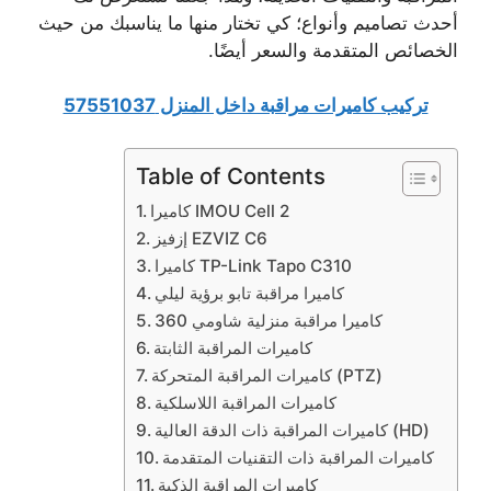
أحدث تصاميم وأنواع؛ كي تختار منها ما يناسبك من حيث
الخصائص المتقدمة والسعر أيضًا.
تركيب كاميرات مراقبة داخل المنزل 57551037
Table of Contents
كاميرا IMOU Cell 2
إزفيز EZVIZ C6
كاميرا TP-Link Tapo C310
كاميرا مراقبة تابو برؤية ليلي
كاميرا مراقبة منزلية شاومي 360
كاميرات المراقبة الثابتة
كاميرات المراقبة المتحركة (PTZ)
كاميرات المراقبة اللاسلكية
كاميرات المراقبة ذات الدقة العالية (HD)
كاميرات المراقبة ذات التقنيات المتقدمة
كاميرات المراقبة الذكية